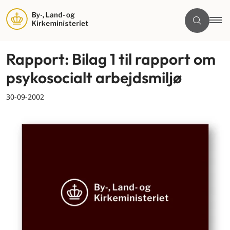
Rapport: Bilag 1 til rapport om
psykosocialt arbejdsmiljø
30-09-2002