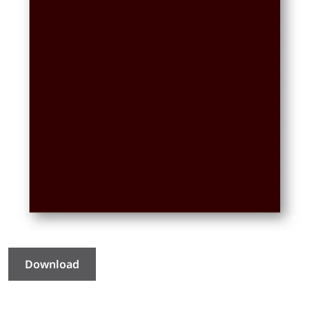
Download