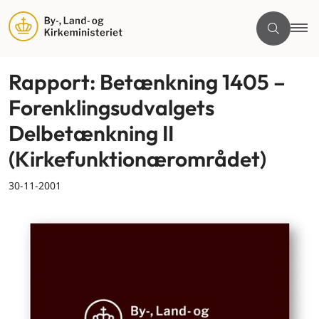
Rapport: Betænkning 1405 –
Forenklingsudvalgets
Delbetænkning II
(Kirkefunktionærområdet)
30-11-2001