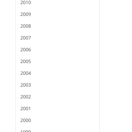
2010
2009
2008
2007
2006
2005
2004
2003
2002
2001
2000