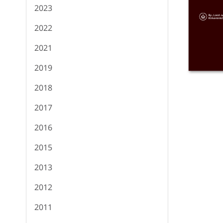
2023
2022
2021
2019
2018
2017
2016
2015
2013
2012
2011