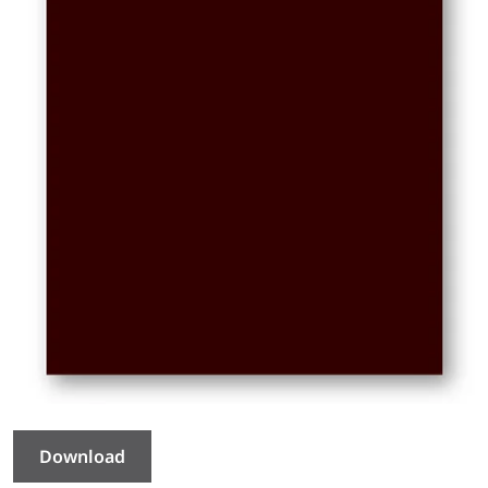
Download