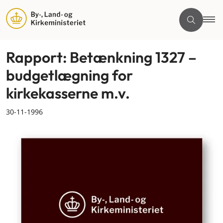
Rapport: Betænkning 1327 –
budgetlægning for
kirkekasserne m.v.
30-11-1996