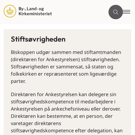
Stiftsøvrigheden
Biskoppen udgør sammen med stiftamtmanden
(direktøren for Ankestyrelsen) stiftsøvrigheden.
Stiftsøvrigheden er sammensat, så staten og
folkekirken er repræsenteret som ligeværdige
parter.
Direktøren for Ankestyrelsen kan delegere sin
stiftsøvrighedskompetence til medarbejdere i
Ankestyrelsen på ankechefsniveau eller derover.
Direktøren kan bestemme, at en person, der
varetager direktørens
stiftsøvrighedskompetence efter delegation, kan