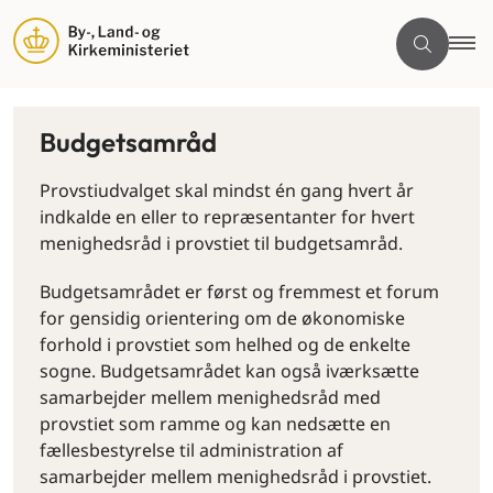
Budgetsamråd
Provstiudvalget skal mindst én gang hvert år
indkalde en eller to repræsentanter for hvert
menighedsråd i provstiet til budgetsamråd.
Budgetsamrådet er først og fremmest et forum
for gensidig orientering om de økonomiske
forhold i provstiet som helhed og de enkelte
sogne. Budgetsamrådet kan også iværksætte
samarbejder mellem menighedsråd med
provstiet som ramme og kan nedsætte en
fællesbestyrelse til administration af
samarbejder mellem menighedsråd i provstiet.