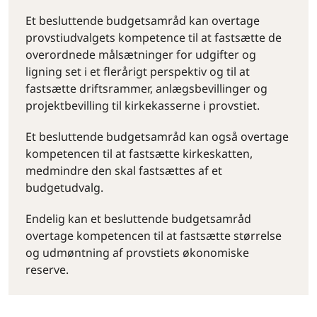
Et besluttende budgetsamråd kan overtage
provstiudvalgets kompetence til at fastsætte de
overordnede målsætninger for udgifter og
ligning set i et flerårigt perspektiv og til at
fastsætte driftsrammer, anlægsbevillinger og
projektbevilling til kirkekasserne i provstiet.
Et besluttende budgetsamråd kan også overtage
kompetencen til at fastsætte kirkeskatten,
medmindre den skal fastsættes af et
budgetudvalg.
Endelig kan et besluttende budgetsamråd
overtage kompetencen til at fastsætte størrelse
og udmøntning af provstiets økonomiske
reserve.