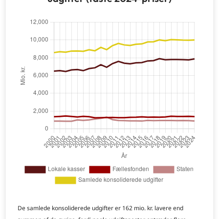
De samlede konsoliderede udgifter er 162 mio. kr. lavere end