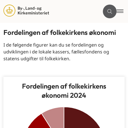
Fordelingen af folkekirkens økonomi
I de følgende figurer kan du se fordelingen og
udviklingen i de lokale kassers, fællesfondens og
statens udgifter til folkekirken.
Fordelingen af folkekirkens
økonomi 2024