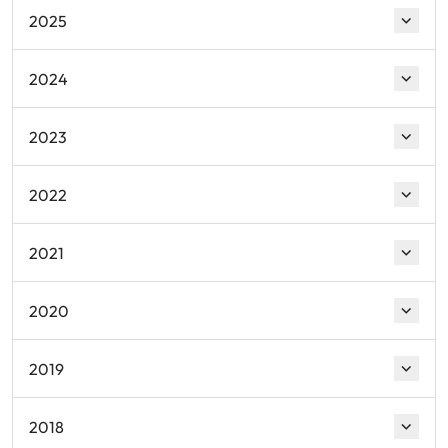
2025
2024
2023
2022
2021
2020
2019
2018