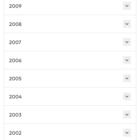
2009
2008
2007
2006
2005
2004
2003
2002