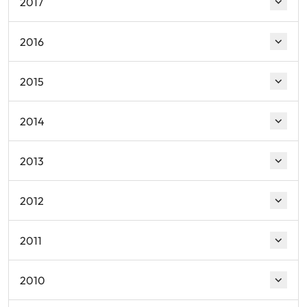
2017
2016
2015
2014
2013
2012
2011
2010