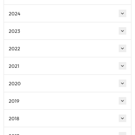
2024
2023
2022
2021
2020
2019
2018