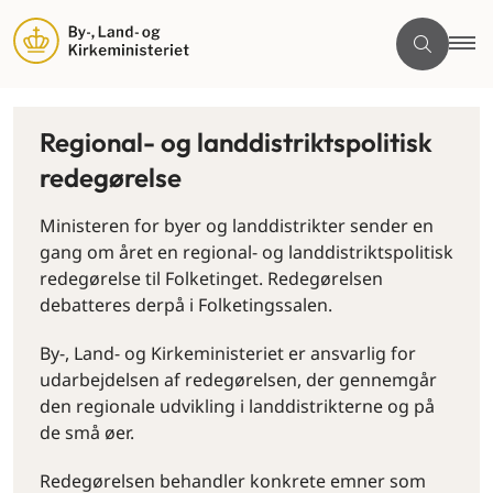
Regional- og landdistriktspolitisk
redegørelse
Ministeren for byer og landdistrikter sender en
gang om året en regional- og landdistriktspolitisk
redegørelse til Folketinget. Redegørelsen
debatteres derpå i Folketingssalen.
By-, Land- og Kirkeministeriet er ansvarlig for
udarbejdelsen af redegørelsen, der gennemgår
den regionale udvikling i landdistrikterne og på
de små øer.
Redegørelsen behandler konkrete emner som