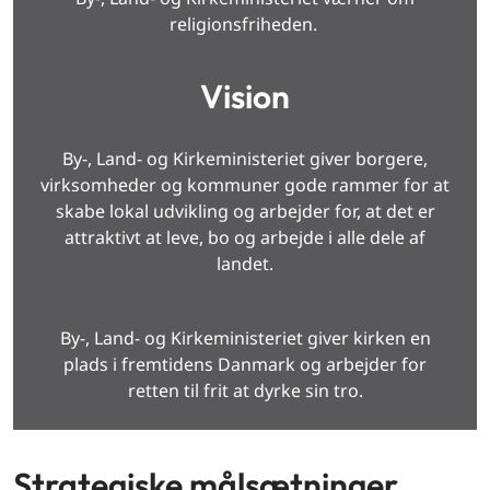
religionsfriheden.
Vision
By-, Land- og Kirkeministeriet giver borgere,
virksomheder og kommuner gode rammer for at
skabe lokal udvikling og arbejder for, at det er
attraktivt at leve, bo og arbejde i alle dele af
landet.
By-, Land- og Kirkeministeriet giver kirken en
plads i fremtidens Danmark og arbejder for
retten til frit at dyrke sin tro.
Strategiske målsætninger