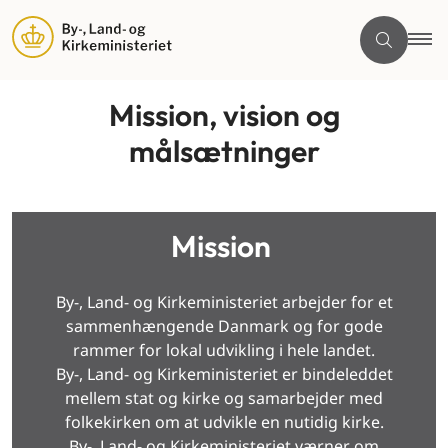
Mission, vision og
målsætninger
Mission
By-, Land- og Kirkeministeriet arbejder for et
sammenhængende Danmark og for gode
rammer for lokal udvikling i hele landet.
By-, Land- og Kirkeministeriet er bindeleddet
mellem stat og kirke og samarbejder med
folkekirken om at udvikle en nutidig kirke.
By-, Land- og Kirkeministeriet værner om