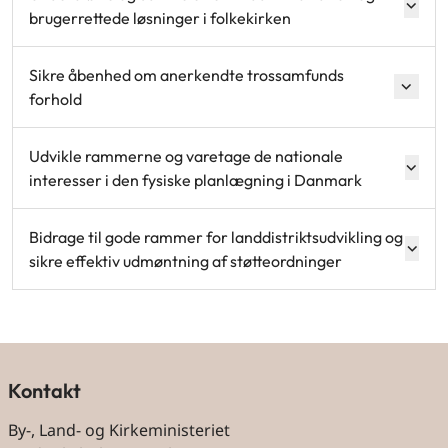
brugerrettede løsninger i folkekirken
Sikre åbenhed om anerkendte trossamfunds
forhold
Udvikle rammerne og varetage de nationale
interesser i den fysiske planlægning i Danmark
Bidrage til gode rammer for landdistriktsudvikling og
sikre effektiv udmøntning af støtteordninger
Kontakt
By-, Land- og Kirkeministeriet