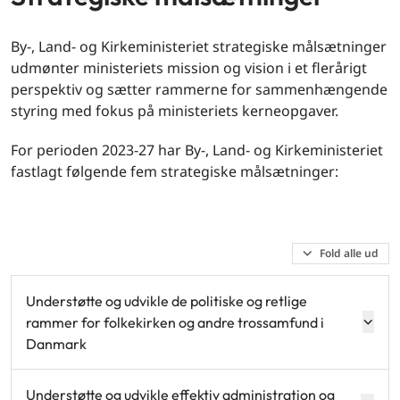
By-, Land- og Kirkeministeriet strategiske målsætninger
udmønter ministeriets mission og vision i et flerårigt
perspektiv og sætter rammerne for sammenhængende
styring med fokus på ministeriets kerneopgaver.
For perioden 2023-27 har By-, Land- og Kirkeministeriet
fastlagt følgende fem strategiske målsætninger:
Fold alle ud
Understøtte og udvikle de politiske og retlige
rammer for folkekirken og andre trossamfund i
Danmark
Understøtte og udvikle effektiv administration og