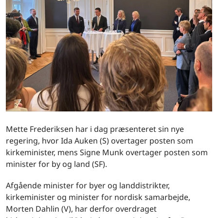
Mette Frederiksen har i dag præsenteret sin nye
regering, hvor Ida Auken (S) overtager posten som
kirkeminister, mens Signe Munk overtager posten som
minister for by og land (SF).
Afgående minister for byer og landdistrikter,
kirkeminister og minister for nordisk samarbejde,
Morten Dahlin (V), har derfor overdraget