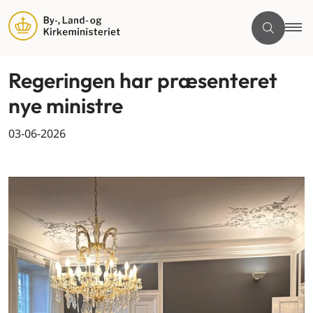
Regeringen har præsenteret
nye ministre
03-06-2026
By og land