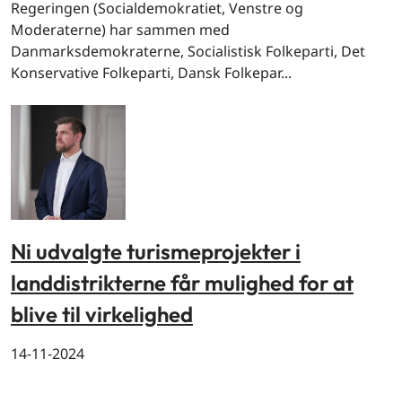
Regeringen (Socialdemokratiet, Venstre og
Moderaterne) har sammen med
Danmarksdemokraterne, Socialistisk Folkeparti, Det
Konservative Folkeparti, Dansk Folkepar...
Ni udvalgte turismeprojekter i
landdistrikterne får mulighed for at
blive til virkelighed
14-11-2024
By og land