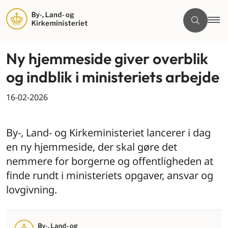
Ny hjemmeside giver overblik
og indblik i ministeriets arbejde
16-02-2026
By og land
By-, Land- og Kirkeministeriet lancerer i dag
en ny hjemmeside, der skal gøre det
nemmere for borgerne og offentligheden at
finde rundt i ministeriets opgaver, ansvar og
lovgivning.