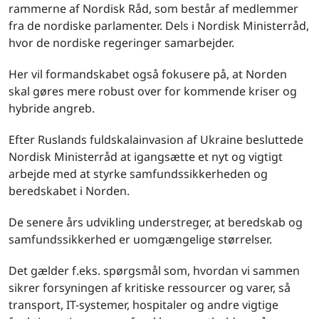
rammerne af Nordisk Råd, som består af medlemmer
fra de nordiske parlamenter. Dels i Nordisk Ministerråd,
hvor de nordiske regeringer samarbejder.
Her vil formandskabet også fokusere på, at Norden
skal gøres mere robust over for kommende kriser og
hybride angreb.
Efter Ruslands fuldskalainvasion af Ukraine besluttede
Nordisk Ministerråd at igangsætte et nyt og vigtigt
arbejde med at styrke samfundssikkerheden og
beredskabet i Norden.
De senere års udvikling understreger, at beredskab og
samfundssikkerhed er uomgængelige størrelser.
Det gælder f.eks. spørgsmål som, hvordan vi sammen
sikrer forsyningen af kritiske ressourcer og varer, så
transport, IT-systemer, hospitaler og andre vigtige