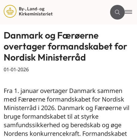
Danmark og Færøerne
overtager formandskabet for
Nordisk Ministerråd
01-01-2026
By og land
Fra 1. januar overtager Danmark sammen
med Færøerne formandskabet for Nordisk
Ministerråd i 2026. Danmark og Færøerne vil
bruge formandskabet til at styrke
samfundssikkerhed og beredskab og øge
Nordens konkurrencekraft. Formandskabet