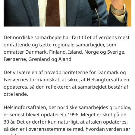
Det nordiske samarbejde har ført til et af verdens mest
omfattende og tætte regionale samarbejder, som
omfatter Danmark, Finland, Island, Norge og Sverige,
Færøerne, Grønland og Åland.
Det vil være en af hovedprioriteterne for Danmark og
Færøernes formandskab at sikre, at Helsingforsaftalen
opdateres, så den reflekterer, at samarbejdet består af
otte lande.
Helsingforsaftalen, det nordiske samarbejdes grundlov,
er senest blevet opdateret i 1996. Meget er sket på de
30 år. Det er derfor kun naturligt, at aftalen opdateres,
så den er i overensstemmelse med, hvordan verden ser