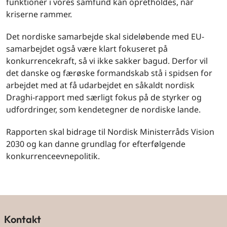
funktioner i vores samfund kan opretholdes, når
kriserne rammer.
Det nordiske samarbejde skal sideløbende med EU-
samarbejdet også være klart fokuseret på
konkurrencekraft, så vi ikke sakker bagud. Derfor vil
det danske og færøske formandskab stå i spidsen for
arbejdet med at få udarbejdet en såkaldt nordisk
Draghi-rapport med særligt fokus på de styrker og
udfordringer, som kendetegner de nordiske lande.
Rapporten skal bidrage til Nordisk Ministerråds Vision
2030 og kan danne grundlag for efterfølgende
konkurrenceevnepolitik.
Kontakt