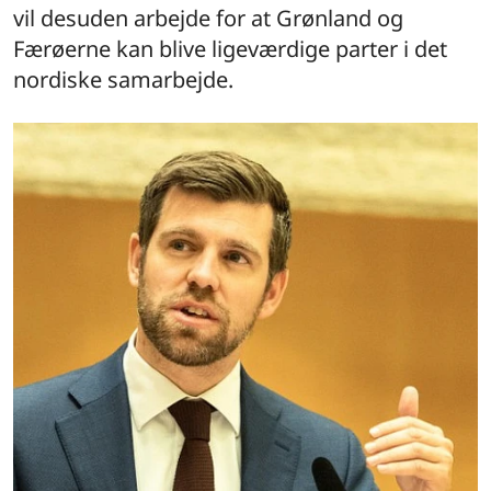
vil desuden arbejde for at Grønland og
Færøerne kan blive ligeværdige parter i det
nordiske samarbejde.