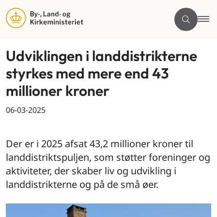
Udviklingen i landdistrikterne
styrkes med mere end 43
millioner kroner
06-03-2025
By og land
Der er i 2025 afsat 43,2 millioner kroner til
landdistriktspuljen, som støtter foreninger og
aktiviteter, der skaber liv og udvikling i
landdistrikterne og på de små øer.