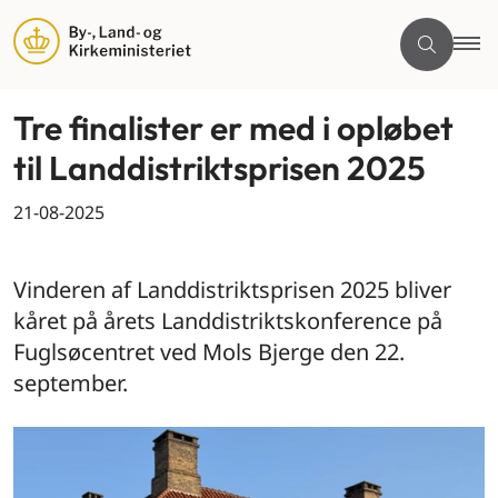
Tre finalister er med i opløbet
til Landdistriktsprisen 2025
21-08-2025
By og land
Vinderen af Landdistriktsprisen 2025 bliver
kåret på årets Landdistriktskonference på
Fuglsøcentret ved Mols Bjerge den 22.
september.