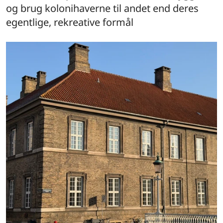
og brug kolonihaverne til andet end deres
egentlige, rekreative formål