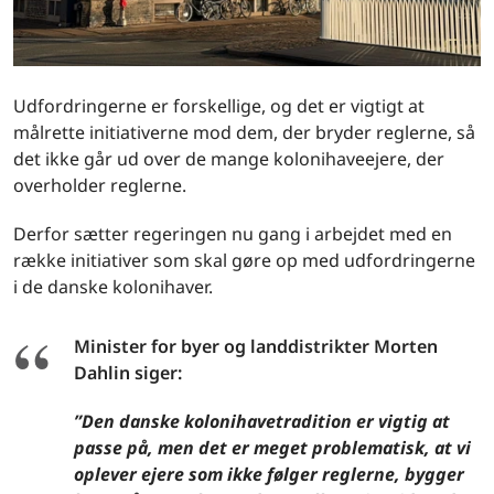
Udfordringerne er forskellige, og det er vigtigt at
målrette initiativerne mod dem, der bryder reglerne, så
det ikke går ud over de mange kolonihaveejere, der
overholder reglerne.
Derfor sætter regeringen nu gang i arbejdet med en
række initiativer som skal gøre op med udfordringerne
i de danske kolonihaver.
Minister for byer og landdistrikter Morten
Dahlin siger:
”Den danske kolonihavetradition er vigtig at
passe på, men det er meget problematisk, at vi
oplever ejere som ikke følger reglerne, bygger