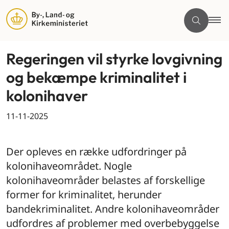
Regeringen vil styrke lovgivning
og bekæmpe kriminalitet i
kolonihaver
11-11-2025
By og land
Der opleves en række udfordringer på
kolonihaveområdet. Nogle
kolonihaveområder belastes af forskellige
former for kriminalitet, herunder
bandekriminalitet. Andre kolonihaveområder
udfordres af problemer med overbebyggelse