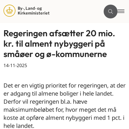
Regeringen afsætter 20 mio.
kr. til alment nybyggeri på
småøer og ø-kommunerne
14-11-2025
By og land
Det er en vigtig prioritet for regeringen, at der
er adgang til almene boliger i hele landet.
Derfor vil regeringen bl.a. hæve
maksimumbeløbet for, hvor meget det må
koste at opføre alment nybyggeri med 1 pct. i
hele landet.