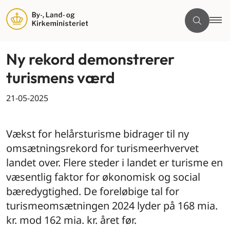
Ny rekord demonstrerer
turismens værd
21-05-2025
By og land
Vækst for helårsturisme bidrager til ny
omsætningsrekord for turismeerhvervet
landet over. Flere steder i landet er turisme en
væsentlig faktor for økonomisk og social
bæredygtighed. De foreløbige tal for
turismeomsætningen 2024 lyder på 168 mia.
kr. mod 162 mia. kr. året før.