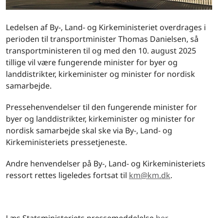
Ledelsen af By-, Land- og Kirkeministeriet overdrages i
perioden til transportminister Thomas Danielsen, så
transportministeren til og med den 10. august 2025
tillige vil være fungerende minister for byer og
landdistrikter, kirkeminister og minister for nordisk
samarbejde.
Pressehenvendelser til den fungerende minister for
byer og landdistrikter, kirkeminister og minister for
nordisk samarbejde skal ske via By-, Land- og
Kirkeministeriets pressetjeneste.
Andre henvendelser på By-, Land- og Kirkeministeriets
ressort rettes ligeledes fortsat til
km@km.dk
.