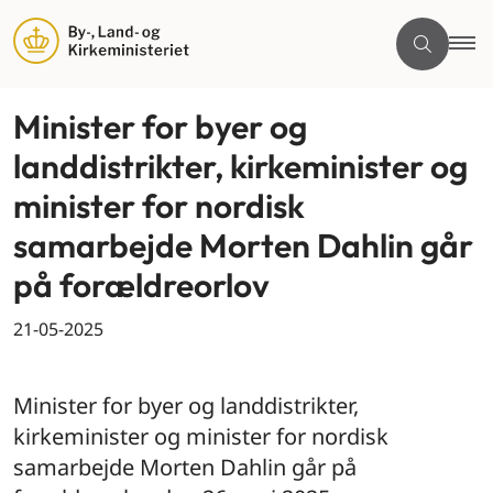
Minister for byer og
landdistrikter, kirkeminister og
minister for nordisk
samarbejde Morten Dahlin går
på forældreorlov
21-05-2025
By og land
Minister for byer og landdistrikter,
kirkeminister og minister for nordisk
samarbejde Morten Dahlin går på