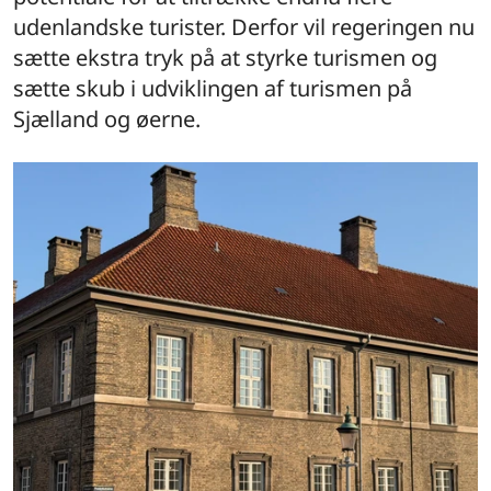
udenlandske turister. Derfor vil regeringen nu
sætte ekstra tryk på at styrke turismen og
sætte skub i udviklingen af turismen på
Sjælland og øerne.