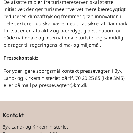
De afsatte midler fra turismereserven skal støtte
initiativer, der gør turismeerhvervet mere bæredygtigt,
reducerer klimaaftryk og fremmer grøn innovation i
hele sektoren og skal være med til at sikre, at Danmark
fortsat er en attraktiv og bæredygtig destination for
både nationale og internationale turister og samtidig
bidrager til regeringens klima- og miljømål.
Pressekontakt
:
For yderligere spørgsmål kontakt pressevagten i By-,
Land- og Kirkeministeriet på tlf. 70 20 25 85 (ikke SMS)
eller på mail på pressevagten@km.dk
Kontakt
By-, Land- og Kirkeministeriet