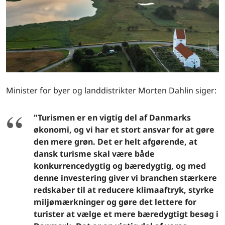
Minister for byer og landdistrikter Morten Dahlin siger:
"Turismen er en vigtig del af Danmarks
økonomi, og vi har et stort ansvar for at gøre
den mere grøn. Det er helt afgørende, at
dansk turisme skal være både
konkurrencedygtig og bæredygtig, og med
denne investering giver vi branchen stærkere
redskaber til at reducere klimaaftryk, styrke
miljømærkninger og gøre det lettere for
turister at vælge et mere bæredygtigt besøg i