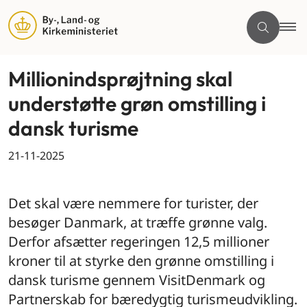
Millionindsprøjtning skal
understøtte grøn omstilling i
dansk turisme
21-11-2025
By og land
Det skal være nemmere for turister, der
besøger Danmark, at træffe grønne valg.
Derfor afsætter regeringen 12,5 millioner
kroner til at styrke den grønne omstilling i
dansk turisme gennem VisitDenmark og
Partnerskab for bæredygtig turismeudvikling.