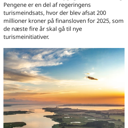
Pengene er en del af regeringens
turismeindsats, hvor der blev afsat 200
millioner kroner på finansloven for 2025, som
de næste fire år skal gå til nye
turismeinitiativer.