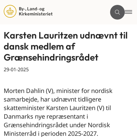
Karsten Lauritzen udnævnt til
dansk medlem af
Grænsehindringsrådet
29-01-2025
By og land
Morten Dahlin (V), minister for nordisk
samarbejde, har udnævnt tidligere
skatteminister Karsten Lauritzen (V) til
Danmarks nye repræsentant i
Grænsehindringsrådet under Nordisk
Ministerråd i perioden 2025-2027.