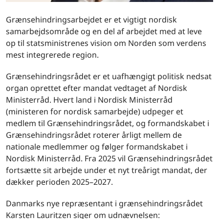
Grænsehindringsarbejdet er et vigtigt nordisk
samarbejdsområde og en del af arbejdet med at leve
op til statsministrenes vision om Norden som verdens
mest integrerede region.
Grænsehindringsrådet er et uafhængigt politisk nedsat
organ oprettet efter mandat vedtaget af Nordisk
Ministerråd. Hvert land i Nordisk Ministerråd
(ministeren for nordisk samarbejde) udpeger et
medlem til Grænsehindringsrådet, og formandskabet i
Grænsehindringsrådet roterer årligt mellem de
nationale medlemmer og følger formandskabet i
Nordisk Ministerråd. Fra 2025 vil Grænsehindringsrådet
fortsætte sit arbejde under et nyt treårigt mandat, der
dækker perioden 2025–2027.
Danmarks nye repræsentant i grænsehindringsrådet
Karsten Lauritzen siger om udnævnelsen: