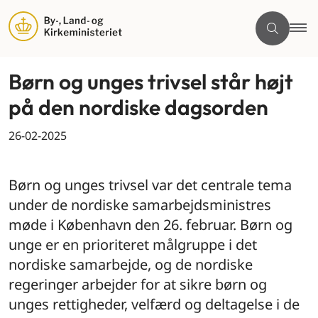
Børn og unges trivsel står højt
på den nordiske dagsorden
26-02-2025
By og land
Børn og unges trivsel var det centrale tema
under de nordiske samarbejdsministres
møde i København den 26. februar. Børn og
unge er en prioriteret målgruppe i det
nordiske samarbejde, og de nordiske
regeringer arbejder for at sikre børn og
unges rettigheder, velfærd og deltagelse i de