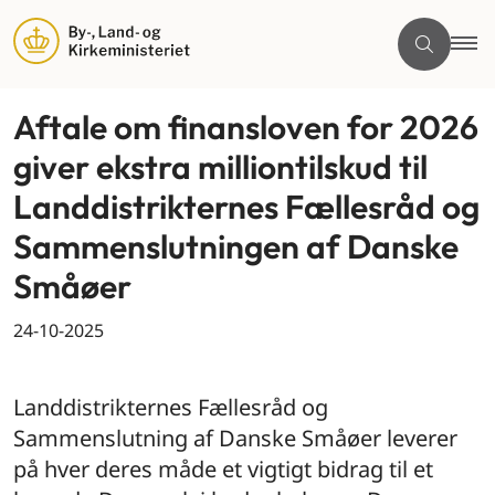
Aftale om finansloven for 2026
giver ekstra milliontilskud til
Landdistrikternes Fællesråd og
Sammenslutningen af Danske
Småøer
24-10-2025
By og land
Landdistrikternes Fællesråd og
Sammenslutning af Danske Småøer leverer
på hver deres måde et vigtigt bidrag til et