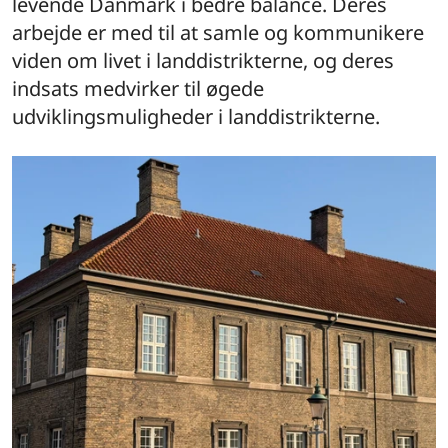
levende Danmark i bedre balance. Deres
arbejde er med til at samle og kommunikere
viden om livet i landdistrikterne, og deres
indsats medvirker til øgede
udviklingsmuligheder i landdistrikterne.