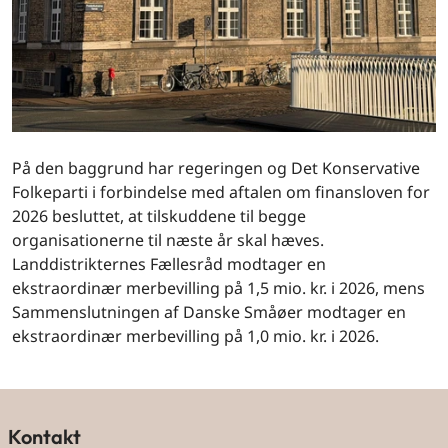
På den baggrund har regeringen og Det Konservative
Folkeparti i forbindelse med aftalen om finansloven for
2026 besluttet, at tilskuddene til begge
organisationerne til næste år skal hæves.
Landdistrikternes Fællesråd modtager en
ekstraordinær merbevilling på 1,5 mio. kr. i 2026, mens
Sammenslutningen af Danske Småøer modtager en
ekstraordinær merbevilling på 1,0 mio. kr. i 2026.
Kontakt