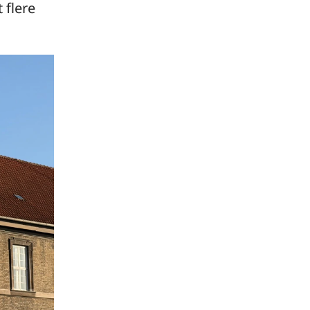
 flere