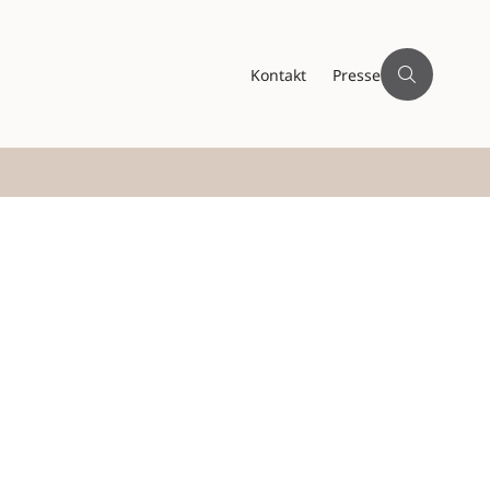
Kontakt
Presse