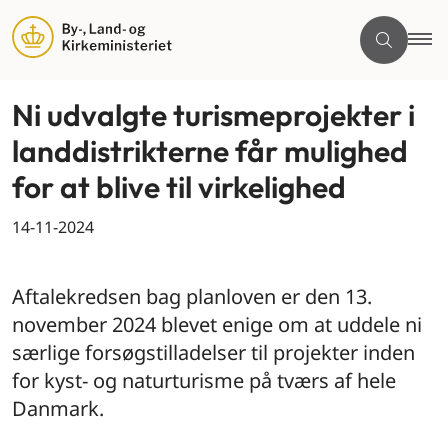
Ni udvalgte turismeprojekter i
landdistrikterne får mulighed
for at blive til virkelighed
14-11-2024
By og land
Aftalekredsen bag planloven er den 13.
november 2024 blevet enige om at uddele ni
særlige forsøgstilladelser til projekter inden
for kyst- og naturturisme på tværs af hele
Danmark.