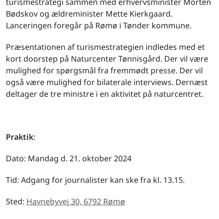
turismestrategi sammen med erhvervsminister Morten
Bødskov og ældreminister Mette Kierkgaard.
Lanceringen foregår på Rømø i Tønder kommune.
Præsentationen af turismestrategien indledes med et
kort doorstep på Naturcenter Tønnisgård. Der vil være
mulighed for spørgsmål fra fremmødt presse. Der vil
også være mulighed for bilaterale interviews. Dernæst
deltager de tre ministre i en aktivitet på naturcentret.
Praktik
:
Dato: Mandag d. 21. oktober 2024
Tid: Adgang for journalister kan ske fra kl. 13.15.
Sted:
Havnebyvej 30, 6792 Rømø