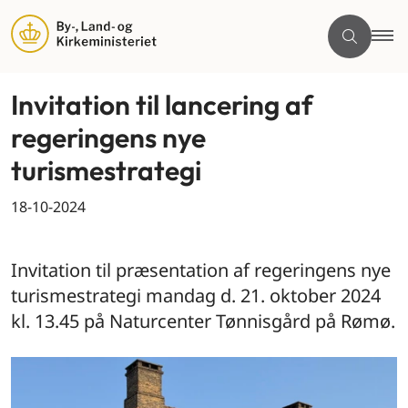
Invitation til lancering af
regeringens nye
turismestrategi
18-10-2024
By og land
Invitation til præsentation af regeringens nye
turismestrategi mandag d. 21. oktober 2024
kl. 13.45 på Naturcenter Tønnisgård på Rømø.