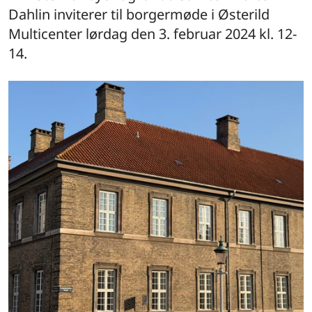
Dahlin inviterer til borgermøde i Østerild
Multicenter lørdag den 3. februar 2024 kl. 12-
14.