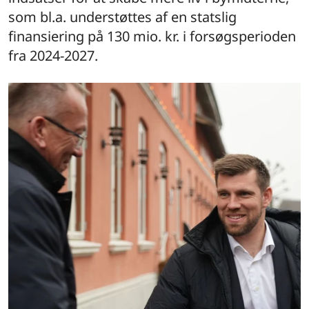
som bl.a. understøttes af en statslig
finansiering på 130 mio. kr. i forsøgsperioden
fra 2024-2027.