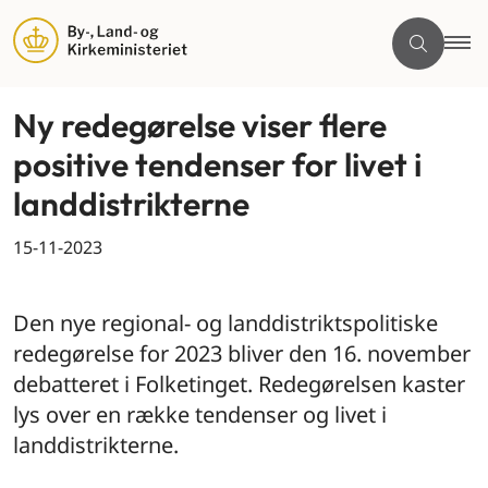
Ny redegørelse viser flere
positive tendenser for livet i
landdistrikterne
15-11-2023
By og land
Den nye regional- og landdistriktspolitiske
redegørelse for 2023 bliver den 16. november
debatteret i Folketinget. Redegørelsen kaster
lys over en række tendenser og livet i
landdistrikterne.