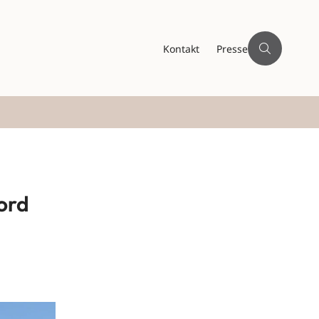
Kontakt
Presse
nord