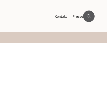
Kontakt
Presse