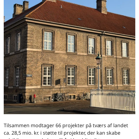
Tilsammen modtager 66 projekter på tværs af landet
ca. 28,5 mio. kr. i støtte til projekter, der kan skabe