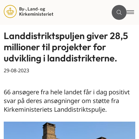
Landdistriktspuljen giver 28,5
millioner til projekter for
udvikling i landdistrikterne.
29-08-2023
By og land
66 ansøgere fra hele landet får i dag positivt
svar på deres ansøgninger om støtte fra
Kirkeministeriets Landdistriktspulje.