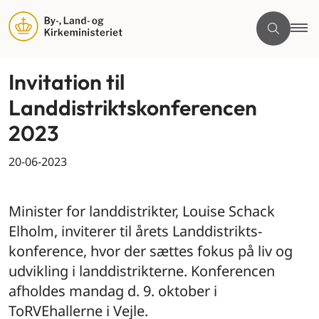
Invitation til
Landdistriktskonferencen
2023
20-06-2023
By og land
Minister for landdistrikter, Louise Schack
Elholm, inviterer til årets Landdistrikts-
konference, hvor der sættes fokus på liv og
udvikling i landdistrikterne. Konferencen
afholdes mandag d. 9. oktober i
ToRVEhallerne i Vejle.