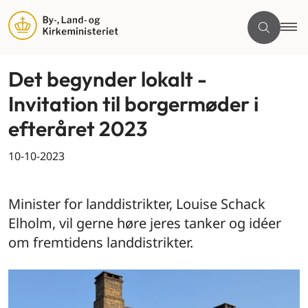
Det begynder lokalt -
Invitation til borgermøder i
efteråret 2023
10-10-2023
By og land
Minister for landdistrikter, Louise Schack
Elholm, vil gerne høre jeres tanker og idéer
om fremtidens landdistrikter.