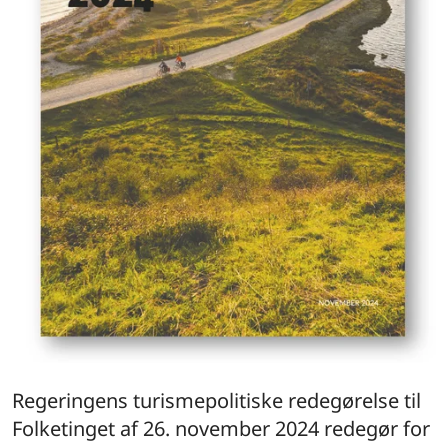
Regeringens turismepolitiske redegørelse til
Folketinget af 26. november 2024 redegør for