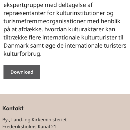
ekspertgruppe med deltagelse af
repræsentanter for kulturinstitutioner og
turismefremmeorganisationer med henblik
på at afdække, hvordan kulturaktører kan
tiltrække flere internationale kulturturister til
Danmark samt øge de internationale turisters
kulturforbrug.
Download
Kontakt
By-, Land- og Kirkeministeriet
Frederiksholms Kanal 21