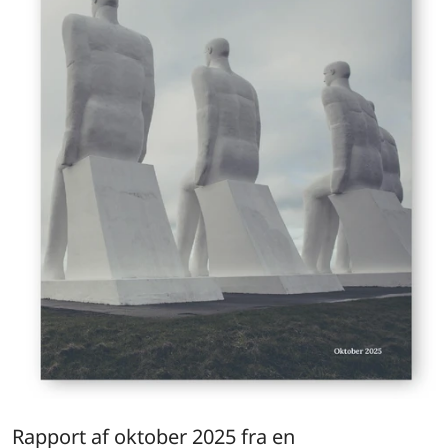
Rapport af oktober 2025 fra en