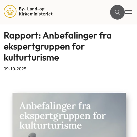
Rapport: Anbefalinger fra
ekspertgruppen for
kulturturisme
09-10-2025
By og land