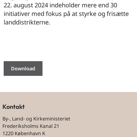
22. august 2024 indeholder mere end 30
initiativer med fokus på at styrke og frisætte
landdistrikterne.
Download
Kontakt
By-, Land- og Kirkeministeriet
Frederiksholms Kanal 21
1220 København K