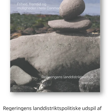
Regeringens landdistriktspolitiske udspil af