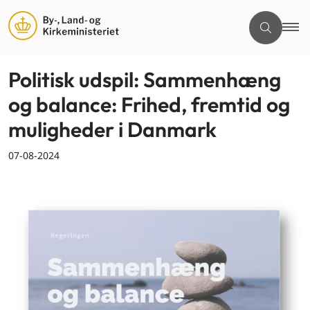
Politisk udspil: Sammenhæng
og balance: Frihed, fremtid og
muligheder i Danmark
07-08-2024
By og land