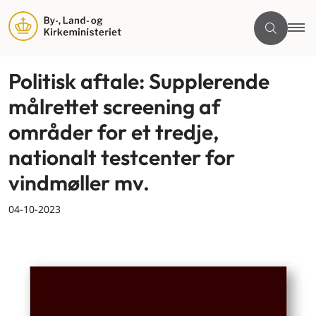
Politisk aftale: Supplerende
målrettet screening af
områder for et tredje,
nationalt testcenter for
vindmøller mv.
04-10-2023
By og land