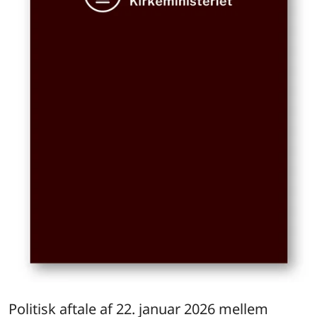
Politisk aftale af 22. januar 2026 mellem