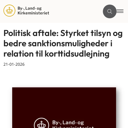
Politisk aftale: Styrket tilsyn og
bedre sanktionsmuligheder i
relation til korttidsudlejning
21-01-2026
By og land