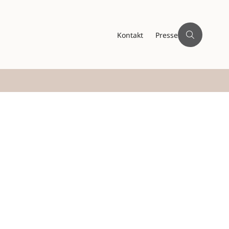
Kontakt
Presse