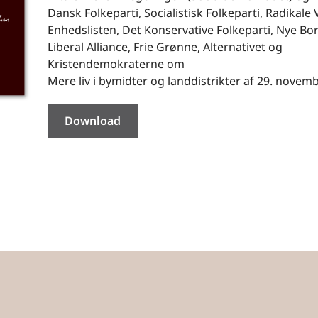
Dansk Folkeparti, Socialistisk Folkeparti, Radikale 
Enhedslisten, Det Konservative Folkeparti, Nye Bor
Liberal Alliance, Frie Grønne, Alternativet og
Kristendemokraterne om
Mere liv i bymidter og landdistrikter af 29. novem
Download