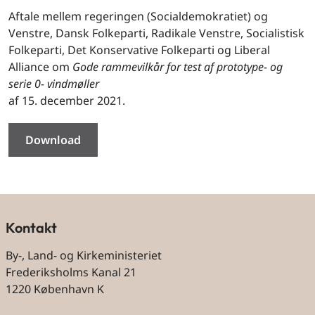
Aftale mellem regeringen (Socialdemokratiet) og
Venstre, Dansk Folkeparti, Radikale Venstre, Socialistisk
Folkeparti, Det Konservative Folkeparti og Liberal
Alliance om
Gode rammevilkår for test af prototype- og
serie 0- vindmøller
af 15. december 2021.
Download
Kontakt
By-, Land- og Kirkeministeriet
Frederiksholms Kanal 21
1220 København K