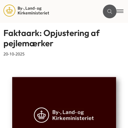
Faktaark: Opjustering af
pejlemærker
20-10-2025
By og land