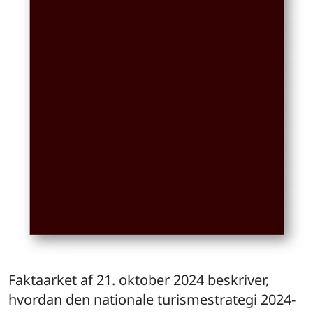
Faktaarket af 21. oktober 2024 beskriver,
hvordan den nationale turismestrategi 2024-