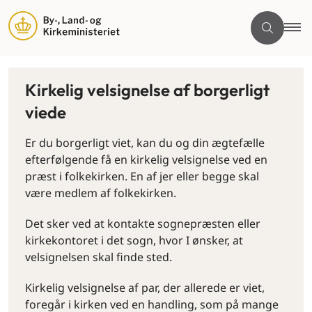
Kirkelig velsignelse af borgerligt
viede
Er du borgerligt viet, kan du og din ægtefælle
efterfølgende få en kirkelig velsignelse ved en
præst i folkekirken. En af jer eller begge skal
være medlem af folkekirken.
Det sker ved at kontakte sognepræsten eller
kirkekontoret i det sogn, hvor I ønsker, at
velsignelsen skal finde sted.
Kirkelig velsignelse af par, der allerede er viet,
foregår i kirken ved en handling, som på mange