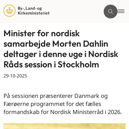
Minister for nordisk
samarbejde Morten Dahlin
deltager i denne uge i Nordisk
Råds session i Stockholm
29-10-2025
By og land
På sessionen præsenterer Danmark og
Færøerne programmet for det fælles
formandskab for Nordisk Ministerråd i 2026.