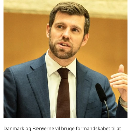
Danmark og Færøerne vil bruge formandskabet til at